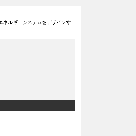
エネルギーシステムをデザインす