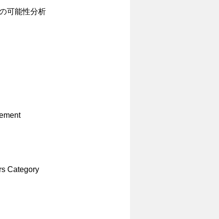
の可能性分析
rement
s Category