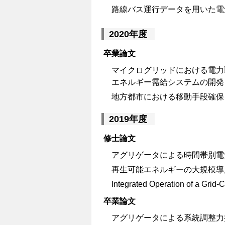
路線バス運行データを用いた電
2020年度
卒業論文
マイクログリッドにおける電力
エネルギー需給システムの開発
地方都市における移動手段確保
2019年度
修士論文
アグリゲータによる時間帯別電
再生可能エネルギーの大規模導
Integrated Operation of a Grid
卒業論文
アグリゲータによる系統調整力