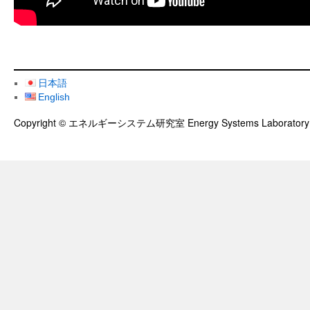
日本語
English
Copyright © エネルギーシステム研究室 Energy Systems Laboratory All