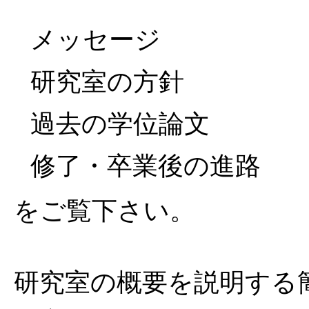
メッセージ
研究室の方針
過去の学位論文
修了・卒業後の進路
をご覧下さい。
研究室の概要を説明する