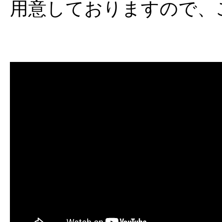
用意しておりますので、